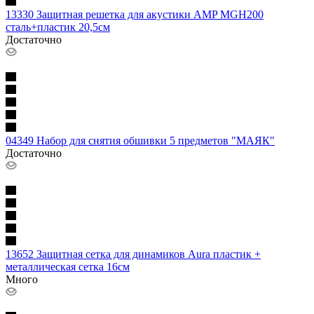
13330 Защитная решетка для акустики AMP MGH200
сталь+пластик 20,5см
Достаточно
04349 Набор для снятия обшивки 5 предметов "МАЯК"
Достаточно
13652 Защитная сетка для динамиков Aura пластик +
металлическая сетка 16см
Много