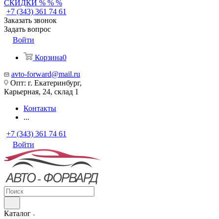
СКИДКИ % % %
+7 (343) 361 74 61
Заказать звонок
Задать вопрос
Войти
Корзина
0
avto-forward@mail.ru
Опт: г. Екатеринбург,
Карьерная, 24, склад 1
Контакты
...
+7 (343) 361 74 61
Войти
Каталог