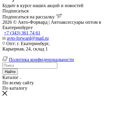
Будьте в курсе наших акций и новостей
Подписаться
Подписаться на рассылку
2026 © Авто-Форвард | Автоаксессуары оптом в
Екатеринбурге
+7 (343) 361 74 61
avto-forward@mail.ru
Опт: г. Екатеринбург,
Карьерная, 24, склад 1
Политика конфиденциальности
Найти
Каталог
По всему сайту
По каталогу