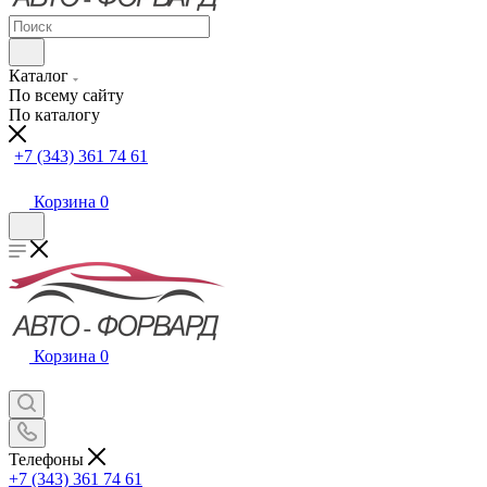
Каталог
По всему сайту
По каталогу
+7 (343) 361 74 61
Корзина
0
Корзина
0
Телефоны
+7 (343) 361 74 61