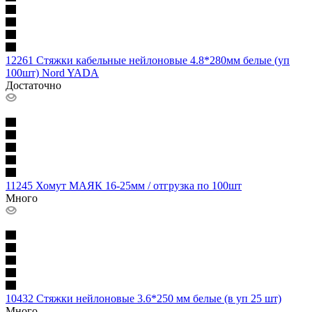
12261 Стяжки кабельные нейлоновые 4.8*280мм белые (уп
100шт) Nord YADA
Достаточно
11245 Хомут МАЯК 16-25мм / отгрузка по 100шт
Много
10432 Стяжки нейлоновые 3.6*250 мм белые (в уп 25 шт)
Много