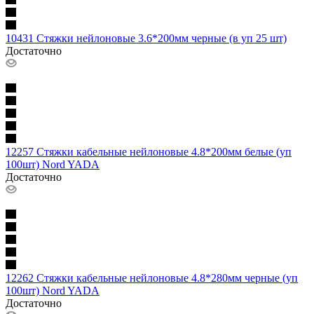
10431 Стяжки нейлоновые 3.6*200мм черные (в уп 25 шт)
Достаточно
12257 Стяжки кабельные нейлоновые 4.8*200мм белые (уп
100шт) Nord YADA
Достаточно
12262 Стяжки кабельные нейлоновые 4.8*280мм черные (уп
100шт) Nord YADA
Достаточно