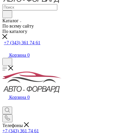
Каталог
По всему сайту
По каталогу
+7 (343) 361 74 61
Корзина
0
Корзина
0
Телефоны
+7 (343) 361 74 61