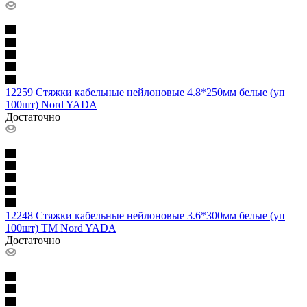
12259 Стяжки кабельные нейлоновые 4.8*250мм белые (уп
100шт) Nord YADA
Достаточно
12248 Стяжки кабельные нейлоновые 3.6*300мм белые (уп
100шт) ТM Nord YADA
Достаточно