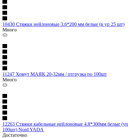
10430 Стяжки нейлоновые 3.6*200 мм белые (в уп 25 шт)
Много
11247 Хомут МАЯК 20-32мм / отгрузка по 100шт
Много
12263 Стяжки кабельные нейлоновые 4.8*300мм белые (уп
100шт) Nord YADA
Достаточно