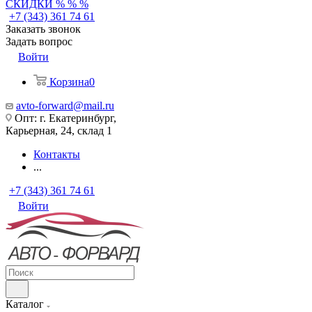
СКИДКИ % % %
+7 (343) 361 74 61
Заказать звонок
Задать вопрос
Войти
Корзина
0
avto-forward@mail.ru
Опт: г. Екатеринбург,
Карьерная, 24, склад 1
Контакты
...
+7 (343) 361 74 61
Войти
Каталог