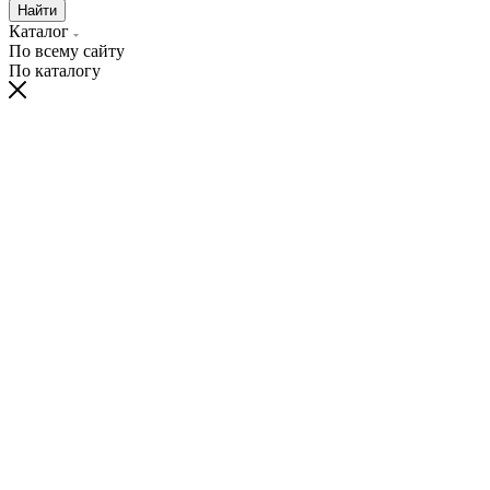
Найти
Каталог
По всему сайту
По каталогу