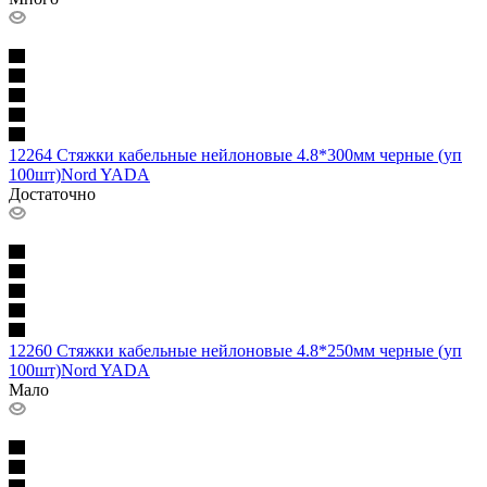
12264 Стяжки кабельные нейлоновые 4.8*300мм черные (уп
100шт)Nord YADA
Достаточно
12260 Стяжки кабельные нейлоновые 4.8*250мм черные (уп
100шт)Nord YADA
Мало