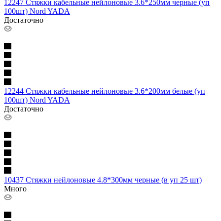
12247 Стяжки кабельные нейлоновые 3.6*250мм черные (уп
100шт) Nord YADA
Достаточно
12244 Стяжки кабельные нейлоновые 3.6*200мм белые (уп
100шт) Nord YADA
Достаточно
10437 Стяжки нейлоновые 4.8*300мм черные (в уп 25 шт)
Много