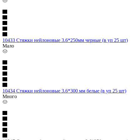
10433 Стяжки нейлоновые 3.6*250мм черные (в уп 25 шт)
Мало
10434 Стяжки нейлоновые 3.6*300 мм белые (в уп 25 шт)
Много