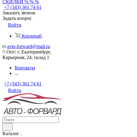
СКИДКИ % % %
+7 (343) 361 74 61
Заказать звонок
Задать вопрос
Войти
Корзина
0
avto-forward@mail.ru
Опт: г. Екатеринбург,
Карьерная, 24, склад 1
Контакты
...
+7 (343) 361 74 61
Войти
Каталог