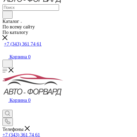
Каталог
По всему сайту
По каталогу
+7 (343) 361 74 61
Корзина
0
Корзина
0
Телефоны
+7 (343) 361 74 61