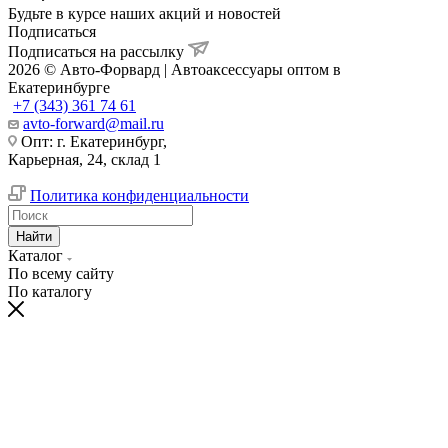
Будьте в курсе наших акций и новостей
Подписаться
Подписаться на рассылку
2026 © Авто-Форвард | Автоаксессуары оптом в
Екатеринбурге
+7 (343) 361 74 61
avto-forward@mail.ru
Опт: г. Екатеринбург,
Карьерная, 24, склад 1
Политика конфиденциальности
Найти
Каталог
По всему сайту
По каталогу