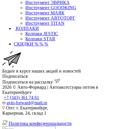
Инструмент ЭВРИКА
Инструмент GOODKING
Инструмент МАЯК
Инструмент АВТОТОРГ
Инструмент TITAN
КОЛПАКИ
Колпаки JESTIC
Колпаки STAR
СКИДКИ % % %
Будьте в курсе наших акций и новостей
Подписаться
Подписаться на рассылку
2026 © Авто-Форвард | Автоаксессуары оптом в
Екатеринбурге
+7 (343) 361 74 61
avto-forward@mail.ru
Опт: г. Екатеринбург,
Карьерная, 24, склад 1
Политика конфиденциальности