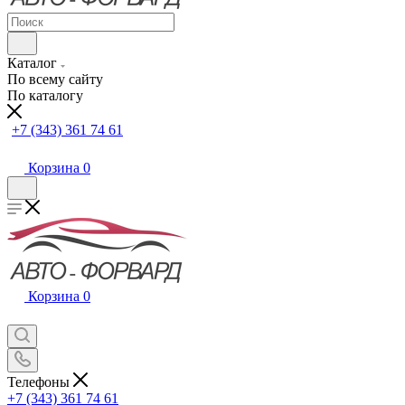
Каталог
По всему сайту
По каталогу
+7 (343) 361 74 61
Корзина
0
Корзина
0
Телефоны
+7 (343) 361 74 61