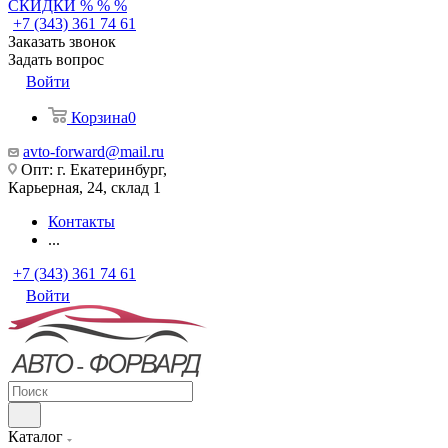
СКИДКИ % % %
+7 (343) 361 74 61
Заказать звонок
Задать вопрос
Войти
Корзина
0
avto-forward@mail.ru
Опт: г. Екатеринбург,
Карьерная, 24, склад 1
Контакты
...
+7 (343) 361 74 61
Войти
Каталог