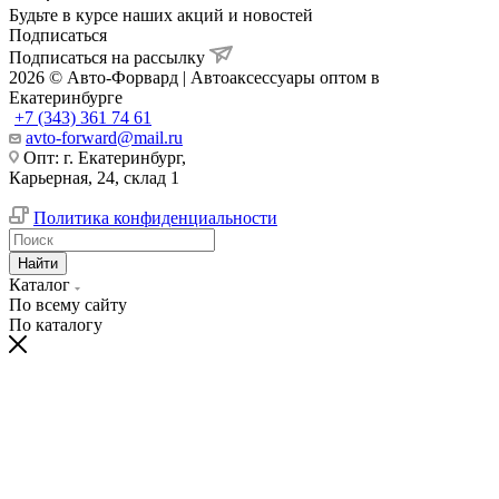
Будьте в курсе наших акций и новостей
Подписаться
Подписаться на рассылку
2026 © Авто-Форвард | Автоаксессуары оптом в
Екатеринбурге
+7 (343) 361 74 61
avto-forward@mail.ru
Опт: г. Екатеринбург,
Карьерная, 24, склад 1
Политика конфиденциальности
Найти
Каталог
По всему сайту
По каталогу