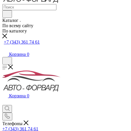
Каталог
По всему сайту
По каталогу
+7 (343) 361 74 61
Корзина
0
Корзина
0
Телефоны
+7 (343) 361 74 61