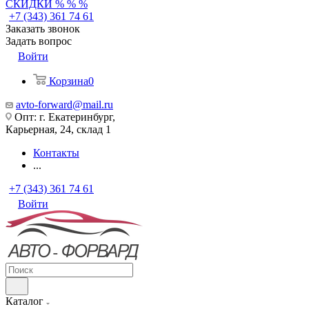
СКИДКИ % % %
+7 (343) 361 74 61
Заказать звонок
Задать вопрос
Войти
Корзина
0
avto-forward@mail.ru
Опт: г. Екатеринбург,
Карьерная, 24, склад 1
Контакты
...
+7 (343) 361 74 61
Войти
Каталог