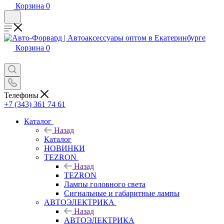
Корзина
0
Корзина
0
Телефоны
+7 (343) 361 74 61
Каталог
Назад
Каталог
НОВИНКИ
TEZRON
Назад
TEZRON
Лампы головного света
Сигнальные и габаритные лампы
АВТОЭЛЕКТРИКА
Назад
АВТОЭЛЕКТРИКА