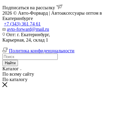
Подписаться на рассылку
2026 © Авто-Форвард | Автоаксессуары оптом в
Екатеринбурге
+7 (343) 361 74 61
avto-forward@mail.ru
Опт: г. Екатеринбург,
Карьерная, 24, склад 1
Политика конфиденциальности
Найти
Каталог
По всему сайту
По каталогу